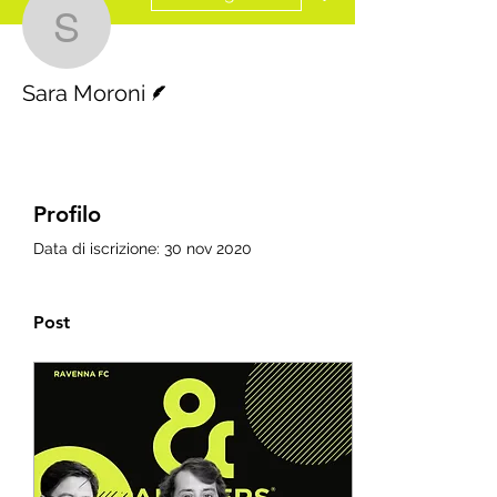
Sara Moroni
Redattore
Sara Moroni
Profilo
Data di iscrizione: 30 nov 2020
Post