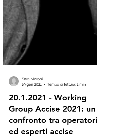
Sara Moroni
19 gen 2021
Tempo di lettura: 1 min
20.1.2021 - Working
Group Accise 2021: un
confronto tra operatori