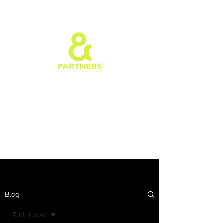
Blog
Tutti i post