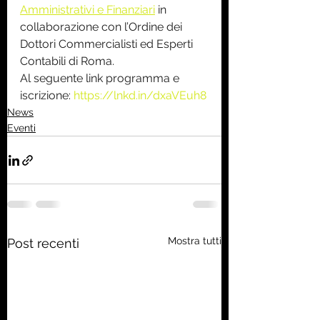
Amministrativi e Finanziari
 in 
collaborazione con l’Ordine dei 
Dottori Commercialisti ed Esperti 
Contabili di Roma.
Al seguente link programma e 
iscrizione: 
https://lnkd.in/dxaVEuh8
News
Eventi
Mostra tutti
Post recenti