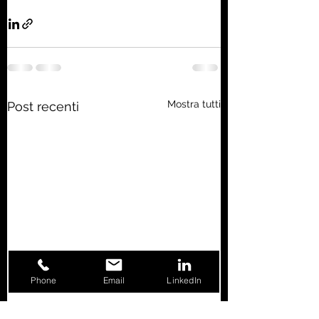
Mostra tutti
Post recenti
Phone
Email
LinkedIn