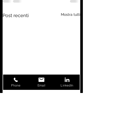
Mostra tutti
Post recenti
Phone
Email
LinkedIn