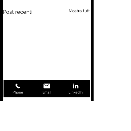
Mostra tutti
Post recenti
Phone
Email
LinkedIn
Commenti