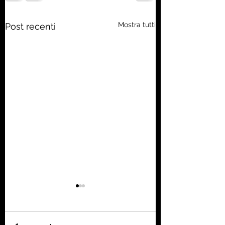
Mostra tutti
Post recenti